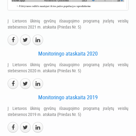
Į Lietuvos ūkinių gyvūnų išsaugojimo programą įrašytų veislių
stebėsenos 2021 m. atskaita (Priedas Nr. 5)
Monitoringo ataskaita 2020
Į Lietuvos ūkinių gyvūnų išsaugojimo programą įrašytų veislių
stebėsenos 2020 m. atskaita (Priedas Nr. 5)
Monitoringo ataskaita 2019
Į Lietuvos ūkinių gyvūnų išsaugojimo programą įrašytų veislių
stebėsenos 2019 m. atskaita (Priedas Nr. 5)