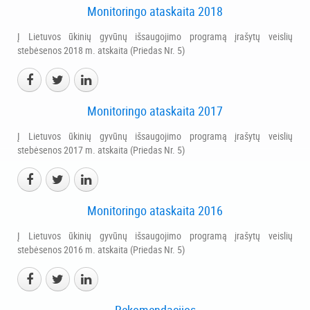
Monitoringo ataskaita 2018
Į Lietuvos ūkinių gyvūnų išsaugojimo programą įrašytų veislių
stebėsenos 2018 m. atskaita (Priedas Nr. 5)
Monitoringo ataskaita 2017
Į Lietuvos ūkinių gyvūnų išsaugojimo programą įrašytų veislių
stebėsenos 2017 m. atskaita (Priedas Nr. 5)
Monitoringo ataskaita 2016
Į Lietuvos ūkinių gyvūnų išsaugojimo programą įrašytų veislių
stebėsenos 2016 m. atskaita (Priedas Nr. 5)
Rekomendacijos