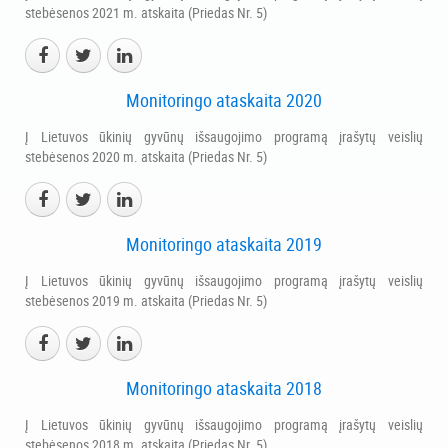
stebėsenos 2021 m. atskaita (Priedas Nr. 5)
Monitoringo ataskaita 2020
Į Lietuvos ūkinių gyvūnų išsaugojimo programą įrašytų veislių
stebėsenos 2020 m. atskaita (Priedas Nr. 5)
Monitoringo ataskaita 2019
Į Lietuvos ūkinių gyvūnų išsaugojimo programą įrašytų veislių
stebėsenos 2019 m. atskaita (Priedas Nr. 5)
Monitoringo ataskaita 2018
Į Lietuvos ūkinių gyvūnų išsaugojimo programą įrašytų veislių
stebėsenos 2018 m. atskaita (Priedas Nr. 5)