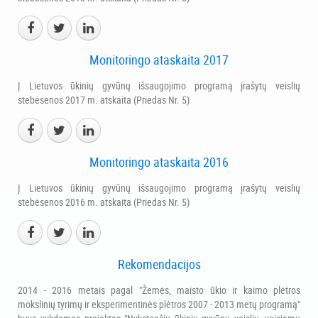
Monitoringo ataskaita 2017
Į Lietuvos ūkinių gyvūnų išsaugojimo programą įrašytų veislių
stebėsenos 2017 m. atskaita (Priedas Nr. 5)
Monitoringo ataskaita 2016
Į Lietuvos ūkinių gyvūnų išsaugojimo programą įrašytų veislių
stebėsenos 2016 m. atskaita (Priedas Nr. 5)
Rekomendacijos
2014 - 2016 metais pagal "Žemės, maisto ūkio ir kaimo plėtros
mokslinių tyrimų ir eksperimentinės plėtros 2007 - 2013 metų programą"