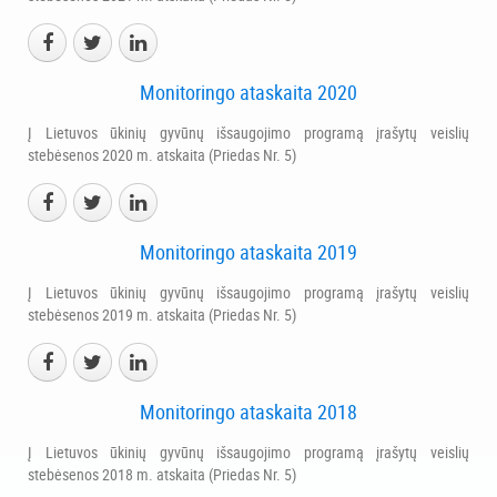
Monitoringo ataskaita 2020
Į Lietuvos ūkinių gyvūnų išsaugojimo programą įrašytų veislių
stebėsenos 2020 m. atskaita (Priedas Nr. 5)
Monitoringo ataskaita 2019
Į Lietuvos ūkinių gyvūnų išsaugojimo programą įrašytų veislių
stebėsenos 2019 m. atskaita (Priedas Nr. 5)
Monitoringo ataskaita 2018
Į Lietuvos ūkinių gyvūnų išsaugojimo programą įrašytų veislių
stebėsenos 2018 m. atskaita (Priedas Nr. 5)