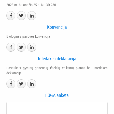
2023 m. balandžio 25 d. Nr. 3D-280
Konvencija
Biologinės įvairovės konvencija
Interlaken deklaracija
Pasaulinis gyvūnų genetinių išteklių veiksmų planas bei Interlaken
deklaracija
LŪGA anketa